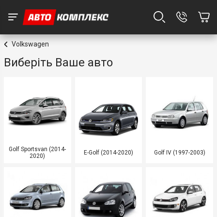
Volkswagen
Виберіть Ваше авто
Golf Sportsvan (2014-
E-Golf (2014-2020)
Golf IV (1997-2003)
2020)