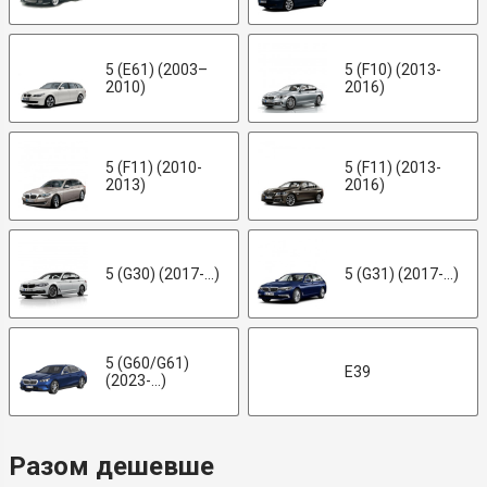
5 (E61) (2003–
5 (F10) (2013-
2010)
2016)
5 (F11) (2010-
5 (F11) (2013-
2013)
2016)
5 (G30) (2017-...)
5 (G31) (2017-...)
5 (G60/G61)
E39
(2023-...)
Разом дешевше