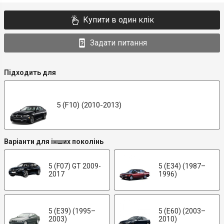
Купити в один клік
Задати питання
Підходить для
5 (F10) (2010-2013)
Варіанти для інших поколінь
5 (F07) GT 2009-
5 (E34) (1987–
2017
1996)
5 (E39) (1995–
5 (E60) (2003–
2003)
2010)