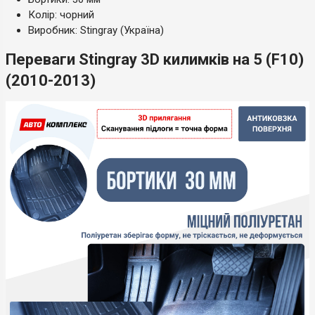
Колір: чорний
Виробник: Stingray (Україна)
Переваги Stingray 3D килимків на 5 (F10)
(2010-2013)