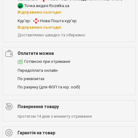
Точка видачі Rozetka.ua
Відправимо сьогодні
Кур'єр:
Нова Пошта кур’єр
Відправимо сьогодні
Доставляємо швидко та обережно
Оплатити можна
Готівкою при отриманні
Передоплата онлайн
По реквізитах
По рахунку (для ФОП та юр. осіб)
Повернення товару
протягом 14 днів з моменту отримання
Гарантія на товар