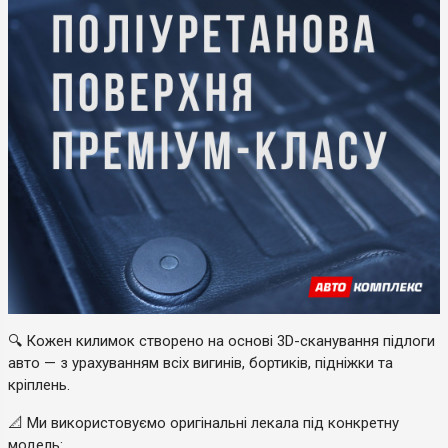
🔍 Кожен килимок створено на основі 3D-сканування підлоги
авто — з урахуванням всіх вигинів, бортиків, підніжки та
кріплень.
📐 Ми використовуємо оригінальні лекала під конкретну
модель: