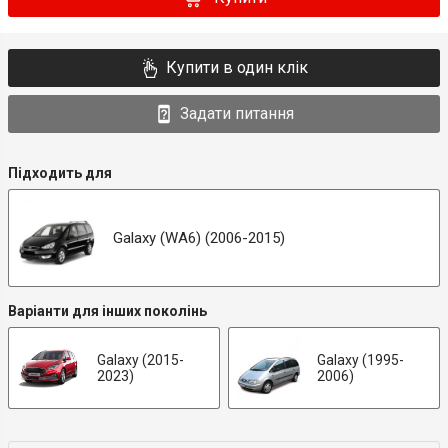
Купити в один клік
Задати питання
Підходить для
Galaxy (WA6) (2006-2015)
Варіанти для інших поколінь
Galaxy (2015-
Galaxy (1995-
2023)
2006)