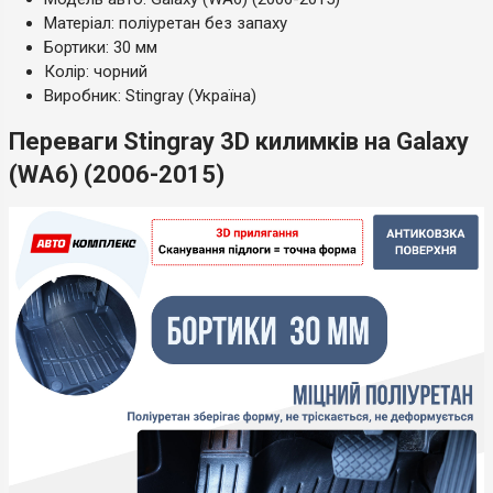
Матеріал: поліуретан без запаху
Бортики: 30 мм
Колір: чорний
Виробник: Stingray (Україна)
Переваги Stingray 3D килимків на Galaxy
(WA6) (2006-2015)