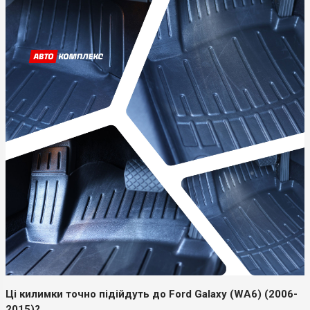
Ці килимки точно підійдуть до Ford Galaxy (WA6) (2006-
2015)?