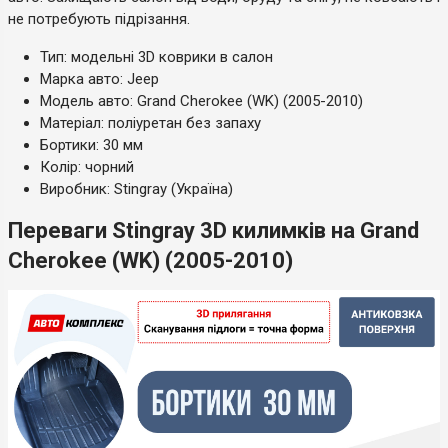
не потребують підрізання.
Тип: модельні 3D коврики в салон
Марка авто: Jeep
Модель авто: Grand Cherokee (WK) (2005-2010)
Матеріал: поліуретан без запаху
Бортики: 30 мм
Колір: чорний
Виробник: Stingray (Україна)
Переваги Stingray 3D килимків на Grand
Cherokee (WK) (2005-2010)