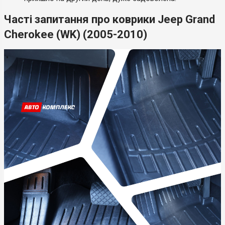
Часті запитання про коврики Jeep Grand
Cherokee (WK) (2005-2010)