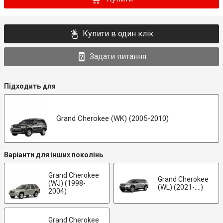
Купити в один клік
Задати питання
Підходить для
Grand Cherokee (WK) (2005-2010)
Варіанти для інших поколінь
Grand Cherokee
Grand Cherokee
(WJ) (1998-
(WL) (2021-....)
2004)
Grand Cherokee