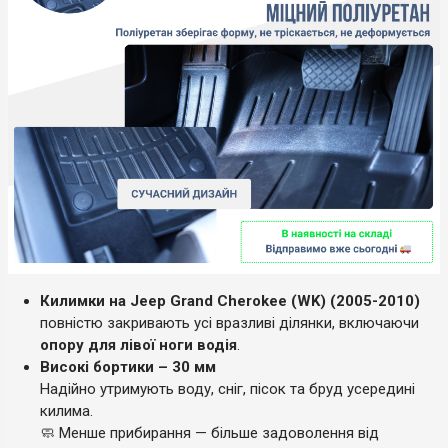
Килимки на Jeep Grand Cherokee (WK) (2005-2010)
повністю закривають усі вразливі ділянки, включаючи
опору для лівої ноги водія
.
Високі бортики – 30 мм
Надійно утримують воду, сніг, пісок та бруд усередині
килима.
🧼 Менше прибирання — більше задоволення від