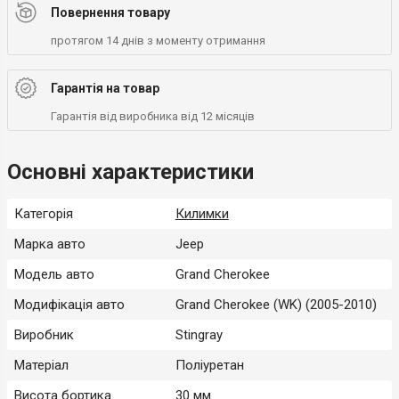
Повернення товару
протягом 14 днів з моменту отримання
Гарантія на товар
Гарантія від виробника від 12 місяців
Основні характеристики
Категорія
Килимки
Марка авто
Jeep
Модель авто
Grand Cherokee
Модифікація авто
Grand Cherokee (WK) (2005-2010)
Виробник
Stingray
Матеріал
Поліуретан
Висота бортика
30 мм