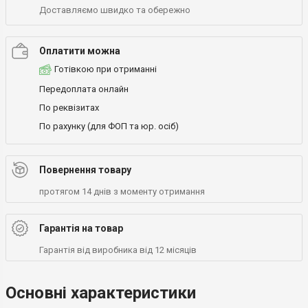
Доставляємо швидко та обережно
Оплатити можна
Готівкою при отриманні
Передоплата онлайн
По реквізитах
По рахунку (для ФОП та юр. осіб)
Повернення товару
протягом 14 днів з моменту отримання
Гарантія на товар
Гарантія від виробника від 12 місяців
Основні характеристики