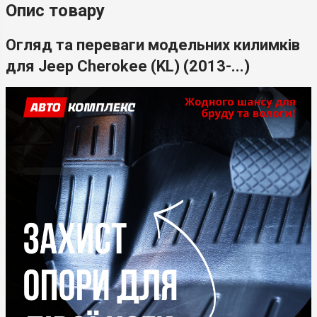
Опис товару
Огляд та переваги модельних килимків
для Jeep Cherokee (KL) (2013-...)