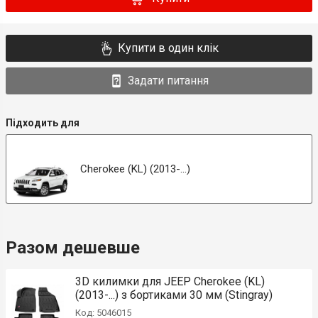
Купити в один клік
Задати питання
Підходить для
Cherokee (KL) (2013-...)
Разом дешевше
3D килимки для JEEP Cherokee (KL)
(2013-...) з бортиками 30 мм (Stingray)
Код: 5046015