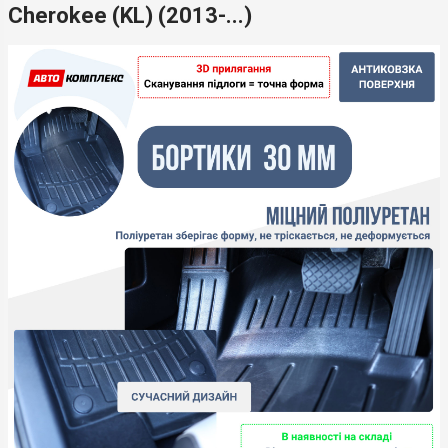
Cherokee (KL) (2013-...)