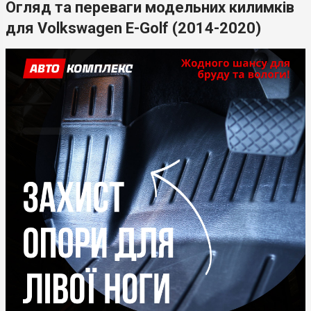
Огляд та переваги модельних килимків
для Volkswagen E-Golf (2014-2020)