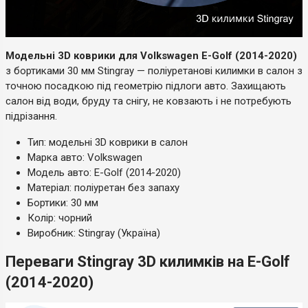
Модельні 3D коврики для Volkswagen E-Golf (2014-2020)
з бортиками 30 мм Stingray — поліуретанові килимки в салон з
точною посадкою під геометрію підлоги авто. Захищають
салон від води, бруду та снігу, не ковзають і не потребують
підрізання.
Тип: модельні 3D коврики в салон
Марка авто: Volkswagen
Модель авто: E-Golf (2014-2020)
Матеріал: поліуретан без запаху
Бортики: 30 мм
Колір: чорний
Виробник: Stingray (Україна)
Переваги Stingray 3D килимків на E-Golf
(2014-2020)