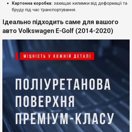
Картонна коробка:
захищає килимки від деформації та
бруду під час транспортування.
Ідеально підходить саме для вашого
авто Volkswagen E-Golf (2014-2020)