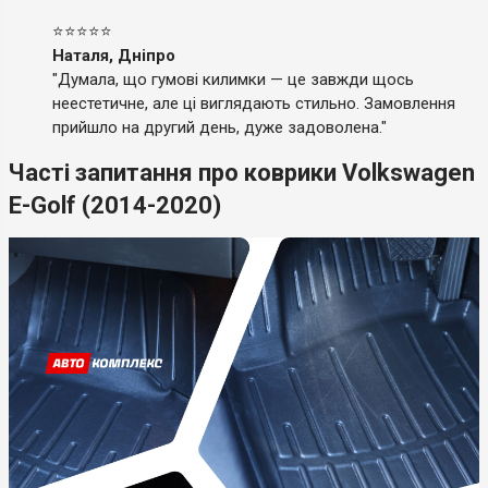
⭐⭐⭐⭐⭐
Наталя, Дніпро
"Думала, що гумові килимки — це завжди щось
неестетичне, але ці виглядають стильно. Замовлення
прийшло на другий день, дуже задоволена."
Часті запитання про коврики Volkswagen
E-Golf (2014-2020)