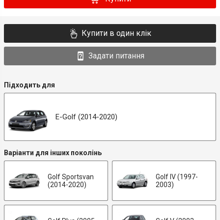
Купити в один клік
Задати питання
Підходить для
E-Golf (2014-2020)
Варіанти для інших поколінь
Golf Sportsvan
Golf IV (1997-
(2014-2020)
2003)