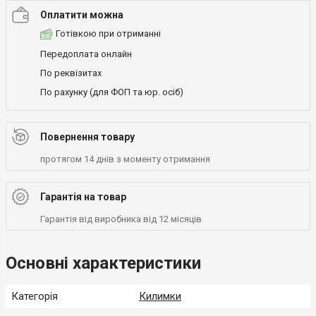
Оплатити можна
Готівкою при отриманні
Передоплата онлайн
По реквізитах
По рахунку (для ФОП та юр. осіб)
Повернення товару
протягом 14 днів з моменту отримання
Гарантія на товар
Гарантія від виробника від 12 місяців
Основні характеристики
Категорія
Килимки