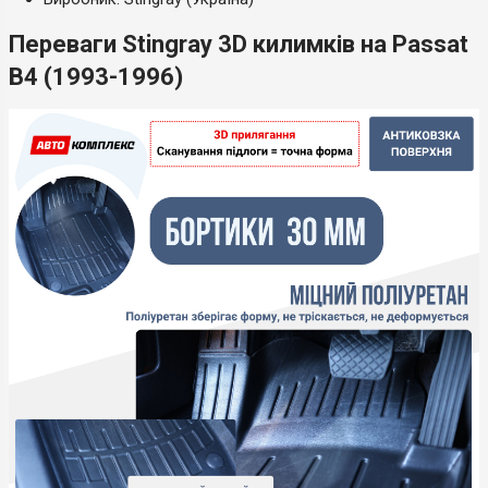
Переваги Stingray 3D килимків на Passat
B4 (1993-1996)