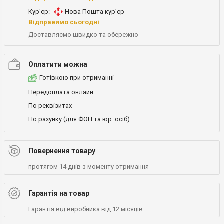
Кур'єр:
Нова Пошта кур’єр
Відправимо сьогодні
Доставляємо швидко та обережно
Оплатити можна
Готівкою при отриманні
Передоплата онлайн
По реквізитах
По рахунку (для ФОП та юр. осіб)
Повернення товару
протягом 14 днів з моменту отримання
Гарантія на товар
Гарантія від виробника від 12 місяців