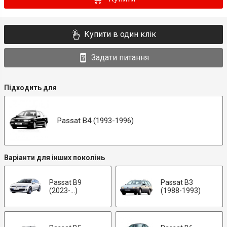
Купити в один клік
Задати питання
Підходить для
Passat B4 (1993-1996)
Варіанти для інших поколінь
Passat B9
Passat B3
(2023-...)
(1988-1993)