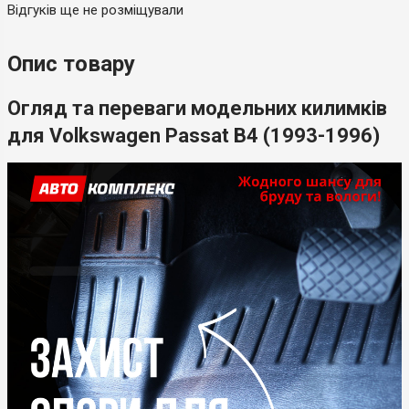
Відгуків ще не розміщували
Опис товару
Огляд та переваги модельних килимків
для Volkswagen Passat B4 (1993-1996)