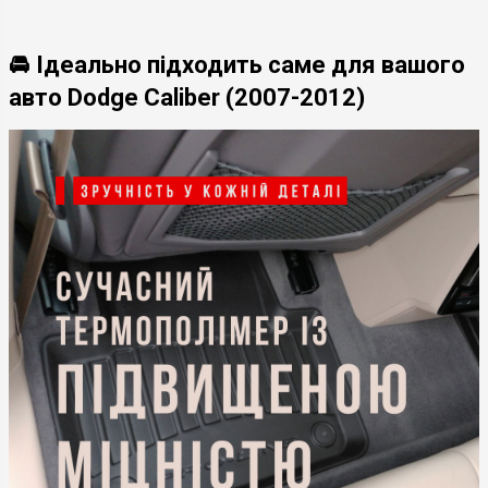
🚘 Ідеально підходить саме для вашого
авто Dodge Caliber (2007-2012)