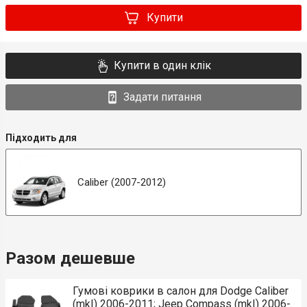
Купити
Купити в один клік
Задати питання
Підходить для
Caliber (2007-2012)
Разом дешевше
Гумові коврики в салон для Dodge Caliber
(mkI) 2006-2011; Jeep Compass (mkI) 2006-