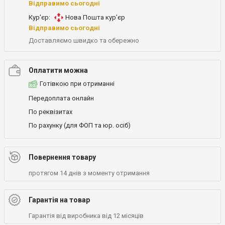
Відправимо сьогодні
Кур'єр:
Нова Пошта кур’єр
Відправимо сьогодні
Доставляємо швидко та обережно
Оплатити можна
Готівкою при отриманні
Передоплата онлайн
По реквізитах
По рахунку (для ФОП та юр. осіб)
Повернення товару
протягом 14 днів з моменту отримання
Гарантія на товар
Гарантія від виробника від 12 місяців