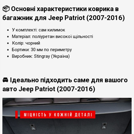
📦 Основні характеристики коврика в
багажник для Jeep Patriot (2007-2016)
У комплекті: сам килимок
Матеріал: поліуретан високої щільності
Колір: чорний
Бортики: 30 мм по периметру
Виробник: Stingray (Україна)
🚘 Ідеально підходить саме для вашого
авто Jeep Patriot (2007-2016)