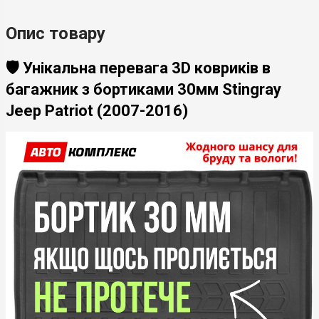
Опис товару
🛡️ Унікальна перевага 3D ковриків в
багажник з бортиками 30мм Stingray
Jeep Patriot (2007-2016)