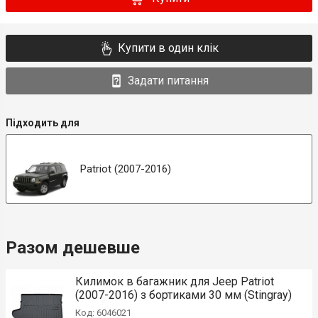
Купити в один клік
Задати питання
Підходить для
Patriot (2007-2016)
Разом дешевше
Килимок в багажник для Jeep Patriot
(2007-2016) з бортиками 30 мм (Stingray)
Код: 6046021