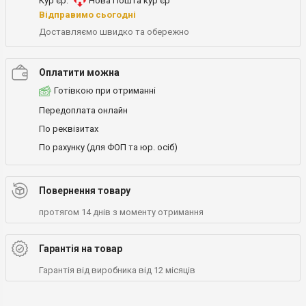
Кур'єр:
Нова Пошта кур’єр
Відправимо сьогодні
Доставляємо швидко та обережно
Оплатити можна
Готівкою при отриманні
Передоплата онлайн
По реквізитах
По рахунку (для ФОП та юр. осіб)
Повернення товару
протягом 14 днів з моменту отримання
Гарантія на товар
Гарантія від виробника від 12 місяців