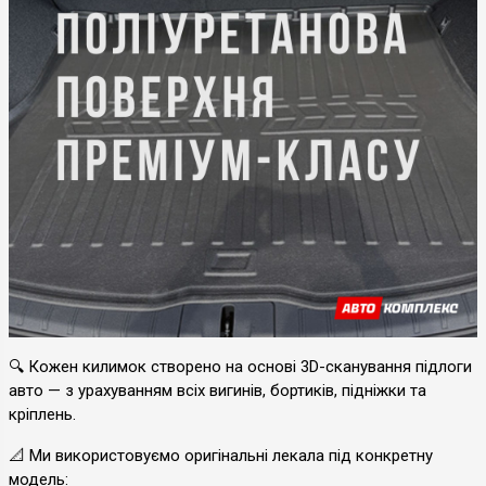
🔍 Кожен килимок створено на основі 3D-сканування підлоги
авто — з урахуванням всіх вигинів, бортиків, підніжки та
кріплень.
📐 Ми використовуємо оригінальні лекала під конкретну
модель: