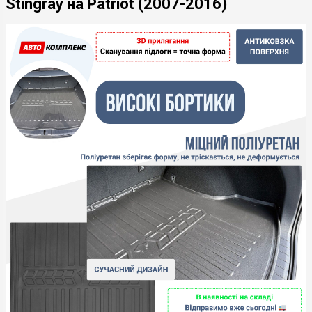
Stingray на Patriot (2007-2016)