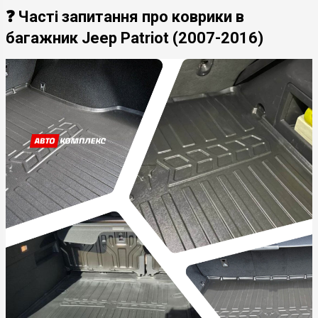
❓ Часті запитання про коврики в
багажник Jeep Patriot (2007-2016)