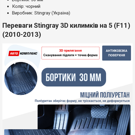
Колір: чорний
Виробник: Stingray (Україна)
Переваги Stingray 3D килимків на 5 (F11)
(2010-2013)