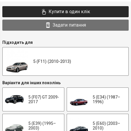
Купити в один клік
Задати питання
Підходить для
5 (F11) (2010-2013)
Варіанти для інших поколінь
5 (F07) GT 2009-
5 (E34) (1987–
2017
1996)
5 (E39) (1995–
5 (E60) (2003–
2003)
2010)