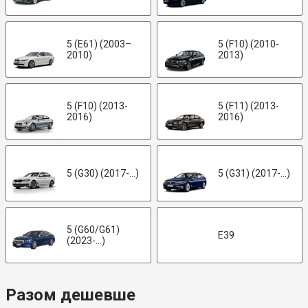
5 (E61) (2003–
5 (F10) (2010-
2010)
2013)
5 (F10) (2013-
5 (F11) (2013-
2016)
2016)
5 (G30) (2017-...)
5 (G31) (2017-...)
5 (G60/G61)
E39
(2023-...)
Разом дешевше