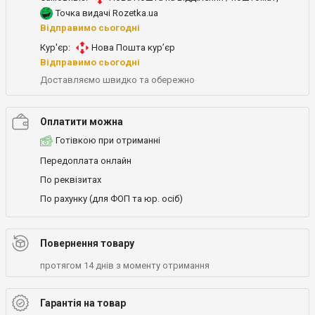
Точка видачі Rozetka.ua
Відправимо сьогодні
Кур'єр:
Нова Пошта кур’єр
Відправимо сьогодні
Доставляємо швидко та обережно
Оплатити можна
Готівкою при отриманні
Передоплата онлайн
По реквізитах
По рахунку (для ФОП та юр. осіб)
Повернення товару
протягом 14 днів з моменту отримання
Гарантія на товар